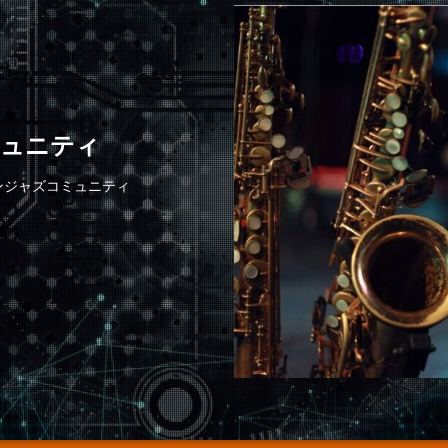
ミュニティ
ンジャズコミュニティ