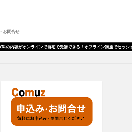
・お問合せ
ンラインで自宅で受講できる！オフライン講座でセッション指導もありま