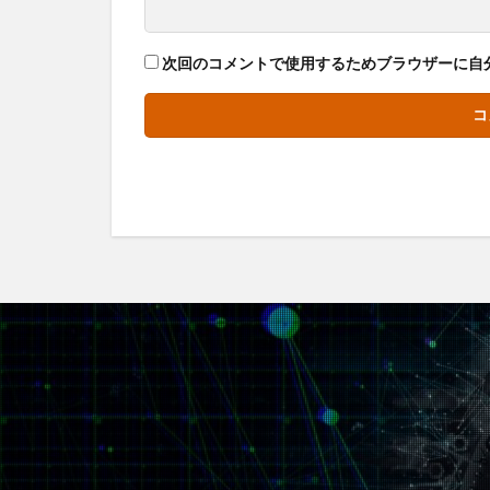
次回のコメントで使用するためブラウザーに自