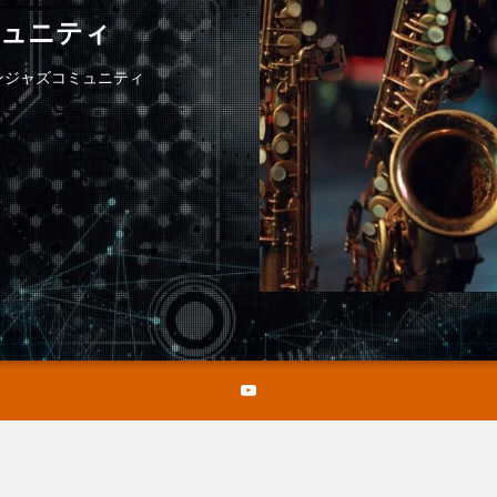
ミュニティ
ンジャズコミュニティ