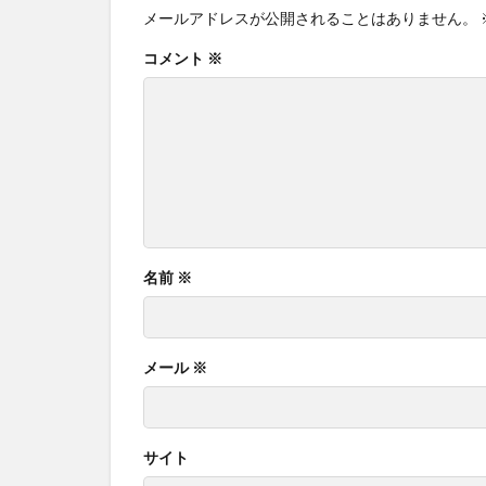
メールアドレスが公開されることはありません。
コメント
※
名前
※
メール
※
サイト