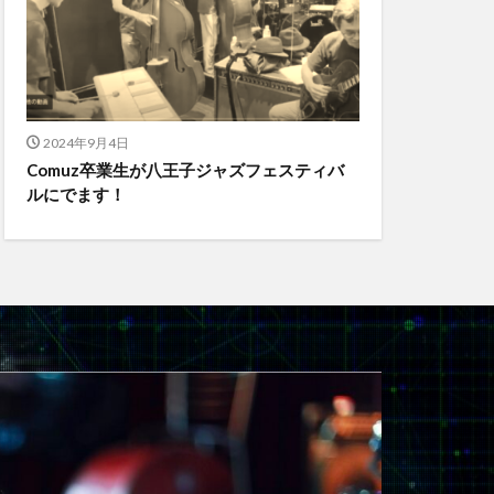
2024年9月4日
Comuz卒業生が八王子ジャズフェスティバ
ルにでます！