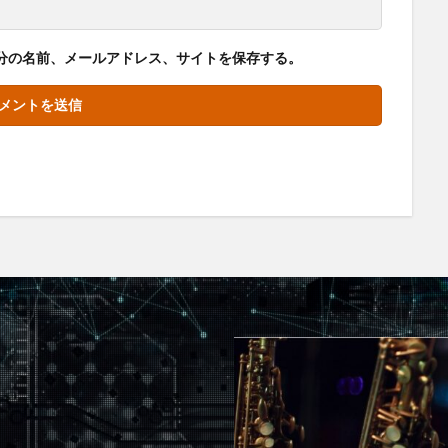
分の名前、メールアドレス、サイトを保存する。