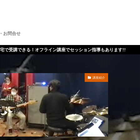
・お問合せ
オフライン講座でセッション指導もあります!!
講座紹介