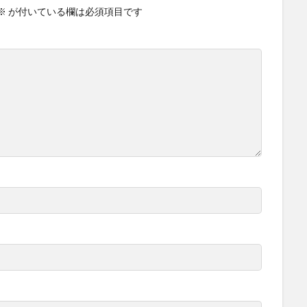
※
が付いている欄は必須項目です