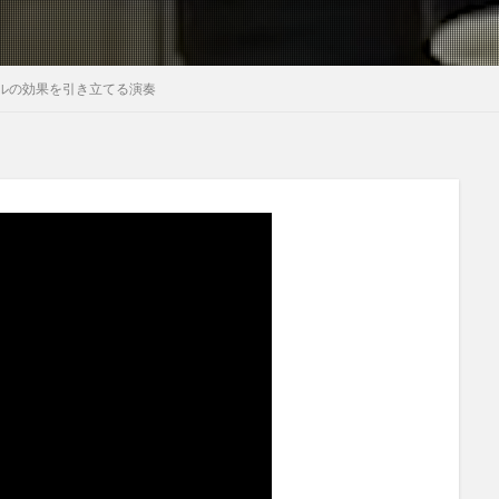
ルの効果を引き立てる演奏