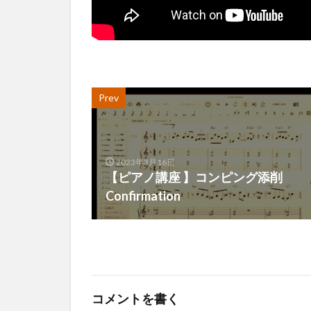
Prev
2023年3月16日
【ピアノ講座 】コンピング添削
Confirmation
コメントを書く