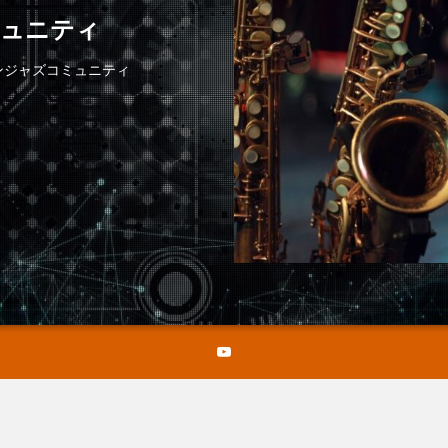
ミュニティ
ンジャズコミュニティ