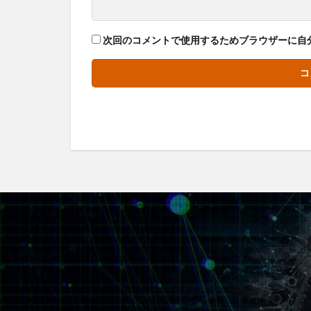
次回のコメントで使用するためブラウザーに自