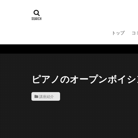
トップ
コ
ピアノのオープンボイシ
講座紹介