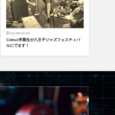
2024年9月4日
Comuz卒業生が八王子ジャズフェスティバ
ルにでます！