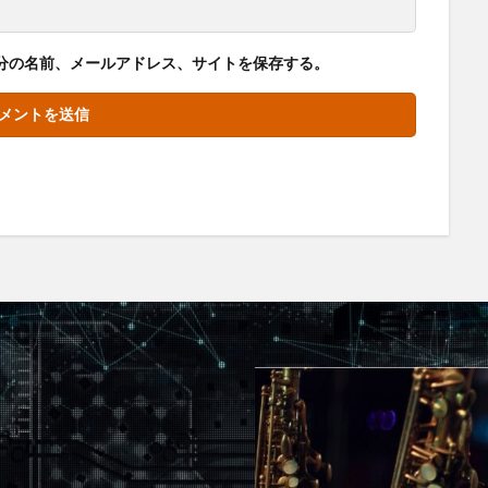
分の名前、メールアドレス、サイトを保存する。