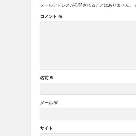
メールアドレスが公開されることはありません。
コメント
※
名前
※
メール
※
サイト