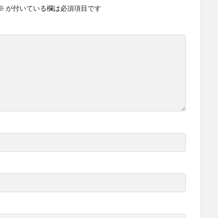
※
が付いている欄は必須項目です