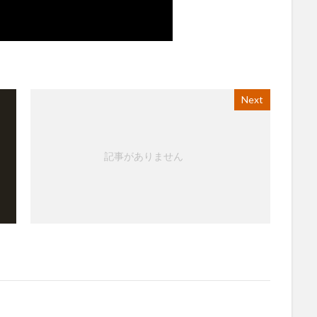
Next
記事がありません